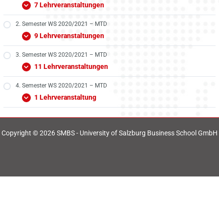
7 Lehrveranstaltungen
2. Semester WS 2020/2021 – MTD
9 Lehrveranstaltungen
3. Semester WS 2020/2021 – MTD
11 Lehrveranstaltungen
4. Semester WS 2020/2021 – MTD
1 Lehrveranstaltung
Copyright © 2026 SMBS - University of Salzburg Business School GmbH