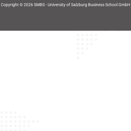
Copyright © 2026 SMBS - University of Salzburg Business School GmbH