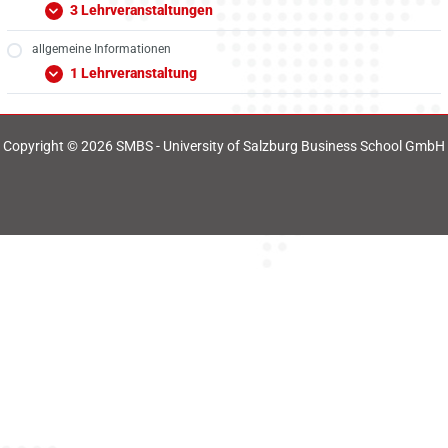
3 Lehrveranstaltungen
allgemeine Informationen
1 Lehrveranstaltung
Copyright © 2026 SMBS - University of Salzburg Business School GmbH