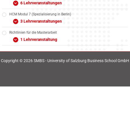
6 Lehrveranstaltungen
HCM Modul 7 (Spezialisierung in Berlin)
3 Lehrveranstaltungen
Richtlinien für die Masterarbeit
1 Lehrveranstaltung
Copyright © 2026 SMBS - University of Salzburg Business School GmbH